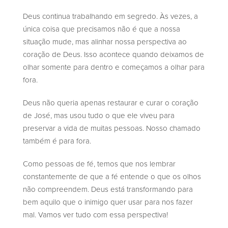
Deus continua trabalhando em segredo. Às vezes, a
única coisa que precisamos não é que a nossa
situação mude, mas alinhar nossa perspectiva ao
coração de Deus. Isso acontece quando deixamos de
olhar somente para dentro e começamos a olhar para
fora.
Deus não queria apenas restaurar e curar o coração
de José, mas usou tudo o que ele viveu para
preservar a vida de muitas pessoas. Nosso chamado
também é para fora.
Como pessoas de fé, temos que nos lembrar
constantemente de que a fé entende o que os olhos
não compreendem. Deus está transformando para
bem aquilo que o inimigo quer usar para nos fazer
mal. Vamos ver tudo com essa perspectiva!