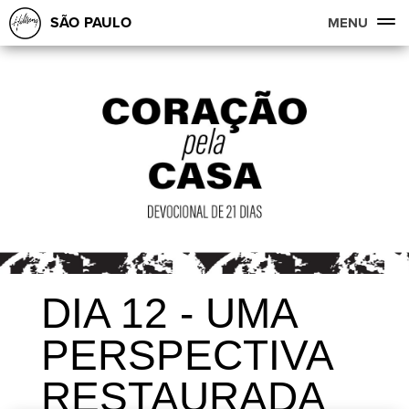
SÃO PAULO
MENU
DIA 12 - UMA
PERSPECTIVA
RESTAURADA