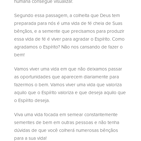
humana consegue visualizar.
Segundo essa passagem, a colheita que Deus tem
preparada para nós é uma vida de fé cheia de Suas
bênçãos, e a semente que precisamos para produzir
essa vida de fé é viver para agradar o Espírito. Como
agradamos o Espírito? Não nos cansando de fazer o
bem!
Vamos viver uma vida em que não deixamos passar
as oportunidades que aparecem diariamente para
fazermos o bem. Vamos viver uma vida que valoriza
aquilo que o Espírito valoriza e que deseja aquilo que
o Espírito deseja.
Viva uma vida focada em semear constantemente
sementes de bem em outras pessoas e não tenha
dúvidas de que você colherá numerosas bênçãos
para a sua vida!