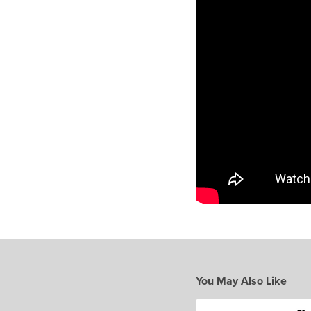
You May Also Like