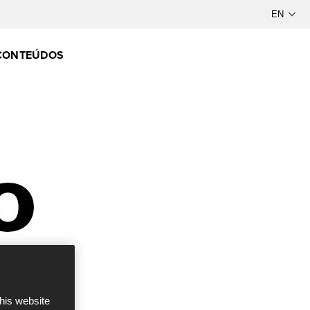
CONTEÚDOS
this website