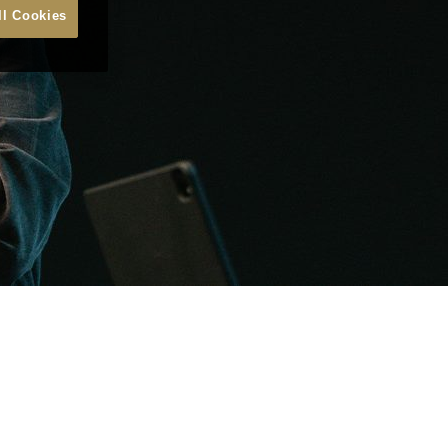
ll Cookies