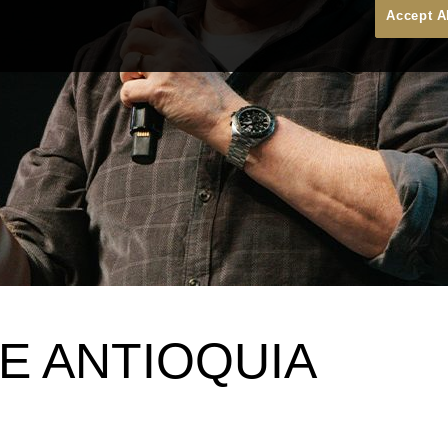
Accept A
DE ANTIOQUIA