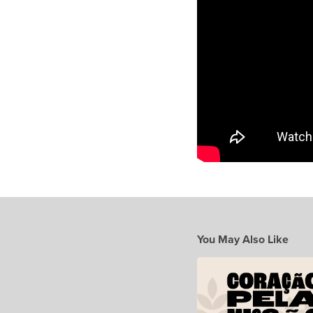
You May Also Like