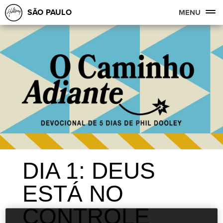
SÃO PAULO
MENU
DIA 1: DEUS
ESTÁ NO
CONTROLE