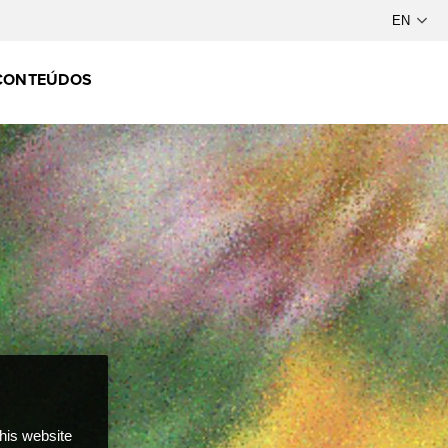
CONTEÚDOS
this website