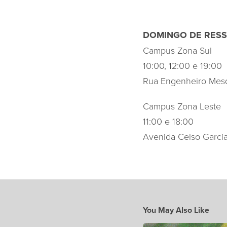
DOMINGO DE RES
Campus Zona Sul
10:00, 12:00 e 19:00
Rua Engenheiro Mesq
Campus Zona Leste
11:00 e 18:00
Avenida Celso Garcia
You May Also Like