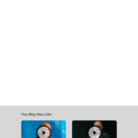
You May Also Like