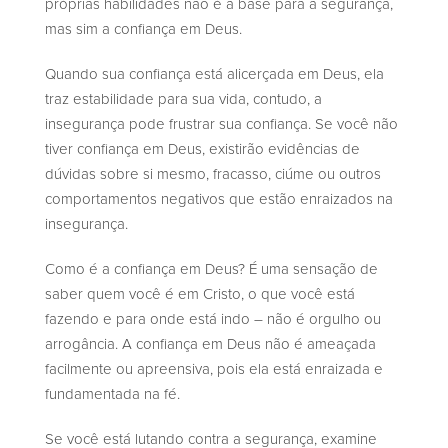
próprias habilidades não é a base para a segurança,
mas sim a confiança em Deus.
Quando sua confiança está alicerçada em Deus, ela
traz estabilidade para sua vida, contudo, a
insegurança pode frustrar sua confiança. Se você não
tiver confiança em Deus, existirão evidências de
dúvidas sobre si mesmo, fracasso, ciúme ou outros
comportamentos negativos que estão enraizados na
insegurança.
Como é a confiança em Deus? É uma sensação de
saber quem você é em Cristo, o que você está
fazendo e para onde está indo – não é orgulho ou
arrogância. A confiança em Deus não é ameaçada
facilmente ou apreensiva, pois ela está enraizada e
fundamentada na fé.
Se você está lutando contra a segurança, examine