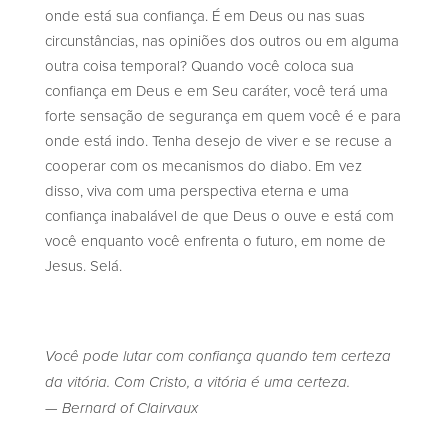
onde está sua confiança. É em Deus ou nas suas
circunstâncias, nas opiniões dos outros ou em alguma
outra coisa temporal? Quando você coloca sua
confiança em Deus e em Seu caráter, você terá uma
forte sensação de segurança em quem você é e para
onde está indo. Tenha desejo de viver e se recuse a
cooperar com os mecanismos do diabo. Em vez
disso, viva com uma perspectiva eterna e uma
confiança inabalável de que Deus o ouve e está com
você enquanto você enfrenta o futuro, em nome de
Jesus. Selá.
Você pode lutar com confiança quando tem certeza
da vitória. Com Cristo, a vitória é uma certeza.
— Bernard of Clairvaux