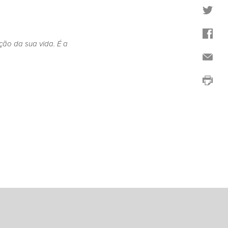
ão da sua vida. É a