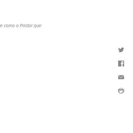
le como o Pastor que