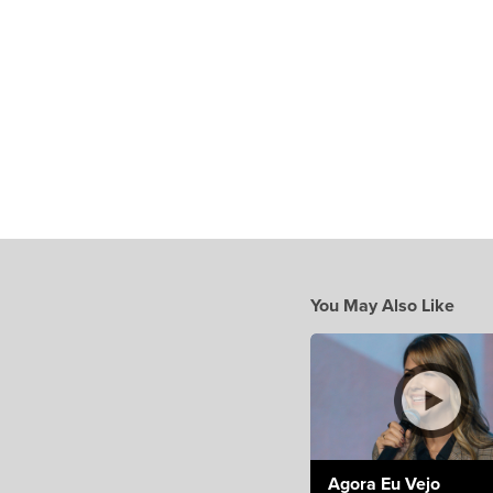
You May Also Like
Agora Eu Vejo