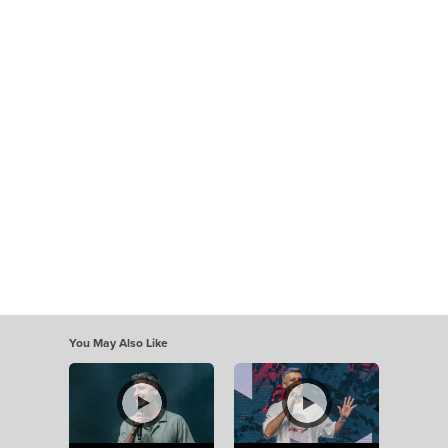
You May Also Like