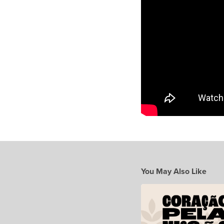
You May Also Like