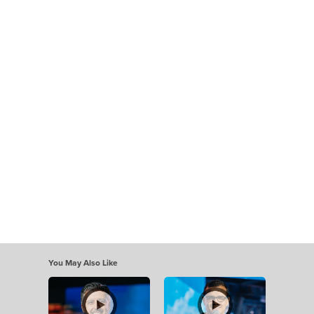
You May Also Like