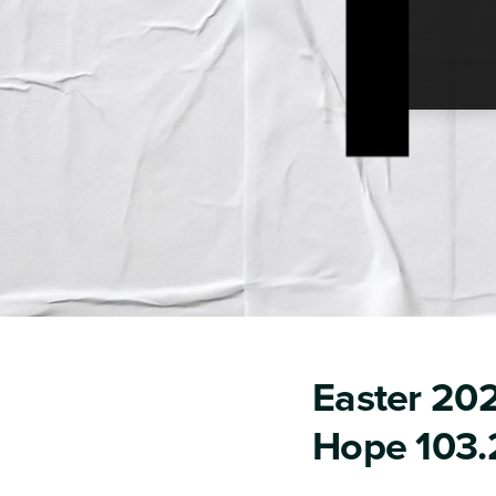
Easter 202
Hope 103.