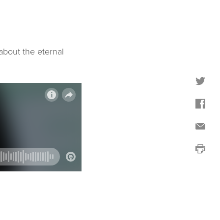
about the eternal