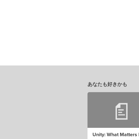
あなたも好きかも
Unity: What Matters