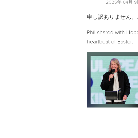
2025年 04月 
申し訳ありません
Phil shared with Hope
heartbeat of Easter.