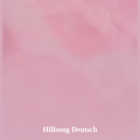
Hillsong Deutsch