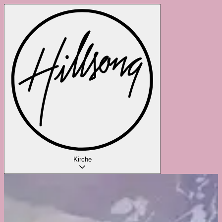
Kirche