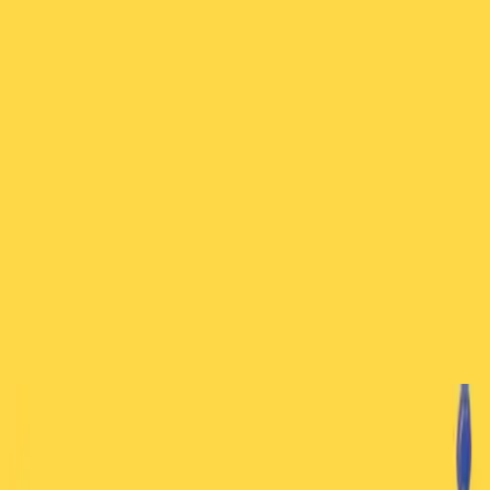
Kirche