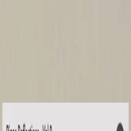
Iglesia