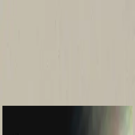
Iglesia