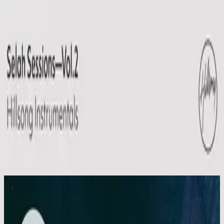
Église