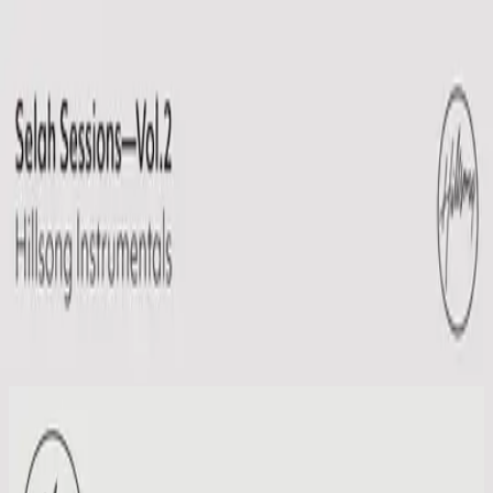
Église