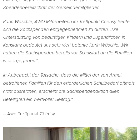
Spendenbereitschaft der Gemeindemitglieder.
Karin Wäschle, AWO Mitarbeiterin im Treffpunkt Chérisy freute
sich die Sachspenden entgegennehmen zu dürfen. „Die
Unterstützung von bedürftigen Kindern und Jugendlichen in
Konstanz bedeutet uns sehr viel“ betonte Karin Wäschle. „Wir
haben die Sachspenden bereits vor Schulstart an die Familien
weitergegeben.“
In Anbetracht der Tatsache, dass die Mittel der von Armut
betroffenen Familien für den erforderlichen Schulbedarf oftmals
nicht ausreichen, erscheint die Sachspendenaktion allen
Beteiligten ein wertvoller Beitrag.“
– Awo Treffpunkt Chérisy