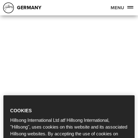
GERMANY
MENU
COOKIES
Hillsong International Ltd atf Hillsong International,
"Hillsong", uses cookies on this website and its associated
Hillsong websites. By accepting the use of cookies on