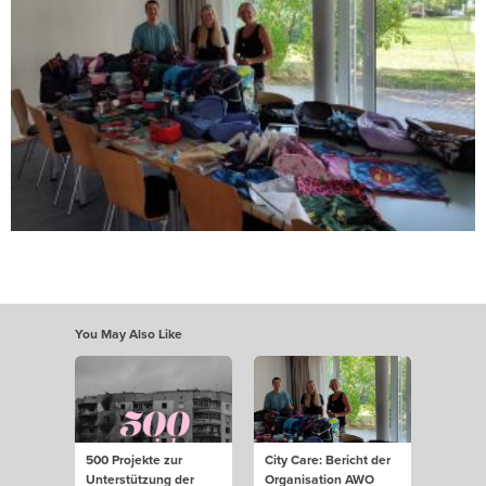
You May Also Like
500 Projekte zur
City Care: Bericht der
Unterstützung der
Organisation AWO