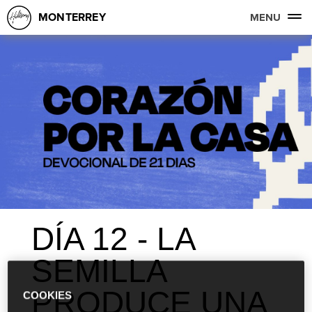
MONTERREY
MENU
DÍA 12 - LA
SEMILLA
PRODUCE UNA
COOKIES