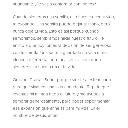
abundante. ¿Te vas a conformar con menos?
Cuando siembras una semilla, eso hace crecer tu vida,
te expande. Una semilla puede dejar tu mano, pero
nunca deja tu vida. Esto es así porque cuando
sembramos, sembramos hacia nuestro futuro. Te
animo a que hoy tomes la decisión de ser generoso
con tu semilla. Una semilla guardada no va a marcar
ninguna diferencia, pero una semilla sembrada
siempre va a hacer crecer tu vida.
Oración: Gracias Señor porque viniste a este mundo
para que vivamos una vida abundante. Te pido que
levantes mi mirada hacia el futuro y me ayudes a
sembrar generosamente, para poder experimentar
esa expansión que anhelas para mi vida. En el
nombre de Jesús, amén.