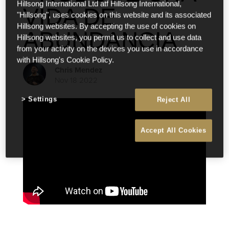
Hillsong International Ltd atf Hillsong International,
VIDA DE
"Hillsong", uses cookies on this website and its associated
Hillsong websites. By accepting the use of cookies on
ABUNDANCIA
Hillsong websites, you permit us to collect and use data
from your activity on the devices you use in accordance
with Hillsong's Cookie Policy.
Chris Mendez
Nov 18 2022
Settings
Reject All
Accept All Cookies