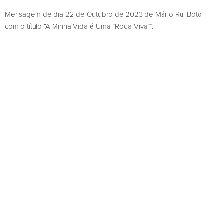
Mensagem de dia 22 de Outubro de 2023 de Mário Rui Boto
com o título “A Minha Vida é Uma “Roda-Viva””.