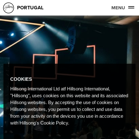
PORTUGAL
MENU
COOKIES
Hillsong International Ltd atf Hillsong International,
"Hillsong", uses cookies on this website and its associated
Hillsong websites. By accepting the use of cookies on
Hillsong websites, you permit us to collect and use data
from your activity on the devices you use in accordance
with Hillsong's Cookie Policy.