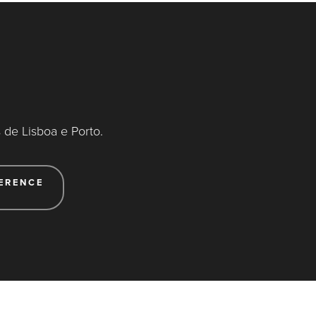
de Lisboa e Porto.
ERENCE