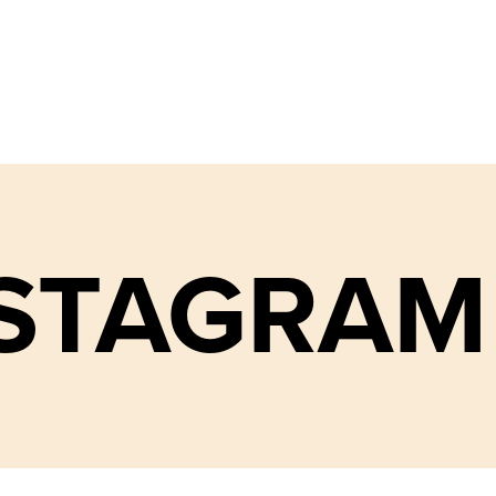
NSTAGRAM