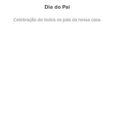
Dia do Pai
Celebração de todos os pais da nossa casa.