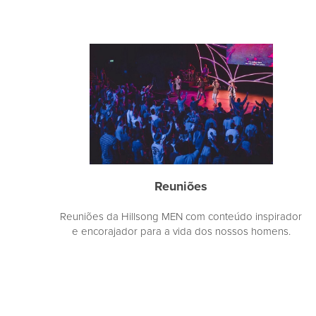
Reuniões
Reuniões da Hillsong MEN com conteúdo inspirador
e encorajador para a vida dos nossos homens.