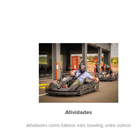
Atividades
Atividades como futebol, kart, bowling, entre outros!