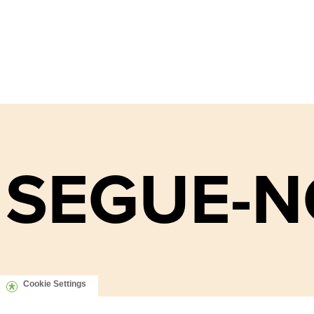
SEGUE-N
Cookie Settings