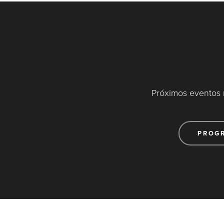
Próximos eventos 
PROG