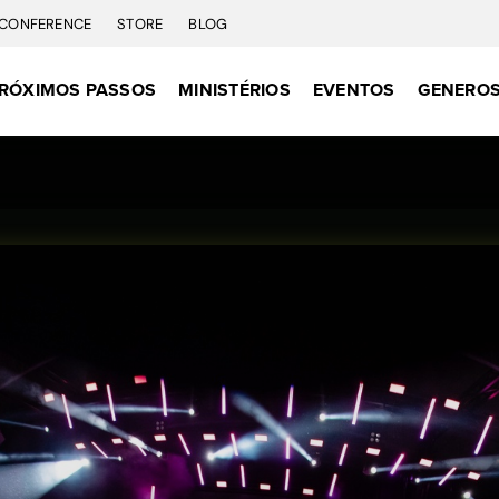
CONFERENCE
STORE
BLOG
RÓXIMOS PASSOS
MINISTÉRIOS
EVENTOS
GENEROS