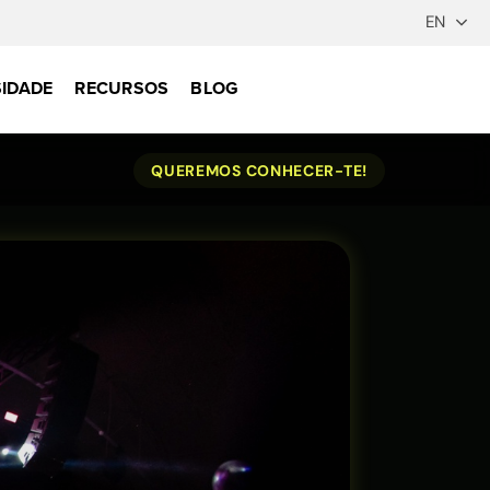
IDADE
RECURSOS
BLOG
QUEREMOS CONHECER-TE!