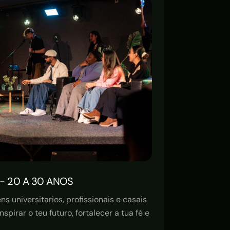
- 20 A 30 ANOS
 universitarios, profissionais e casais
spirar o teu futuro, fortalecer a tua fé e