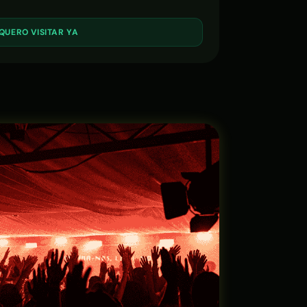
QUERO VISITAR YA