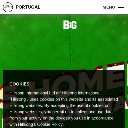
PORTUGAL
MENU
COOKIES
Hillsong International Ltd atf Hillsong International,
"Hillsong", uses cookies on this website and its associated
Hillsong websites. By accepting the use of cookies on
Hillsong websites, you permit us to collect and use data
from your activity on the devices you use in accordance
with Hillsong's Cookie Policy.