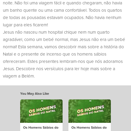
noite. Não foi uma viagem fácil e quando chegaram, não havia
um banho quente ou uma cama confortável. Todos os quartos
de todas as pousadas estavam ocupados. Não havia nenhum
lugar para eles ficarem!
Jesus não nasceu num hospital chique nem num quarto
agradável, como um bebé normal, mas Jesus não era um bebé
normal! Esta semana, vamos descobrir mais sobre a história do
Natal e o presente de incenso que os homens sábios
ofereceram. Estes presentes lembram-nos que nós adoramos
Jesus. Descobre nos versículos para ler hoje mais sobre a
viagem a Belém.
You May Also Like
Os Homens Sábios do
Os Homens Sábios do