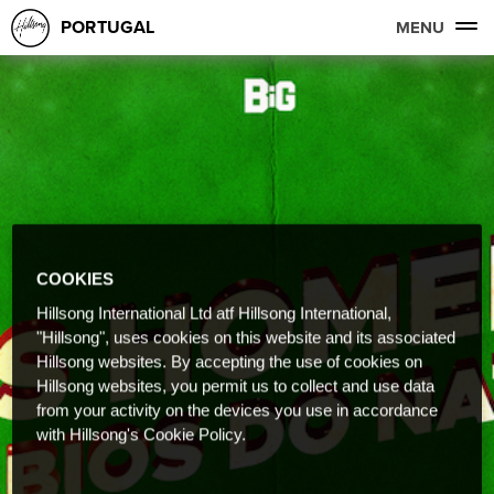
PORTUGAL
MENU
COOKIES
Hillsong International Ltd atf Hillsong International,
"Hillsong", uses cookies on this website and its associated
Hillsong websites. By accepting the use of cookies on
Hillsong websites, you permit us to collect and use data
from your activity on the devices you use in accordance
with Hillsong's Cookie Policy.