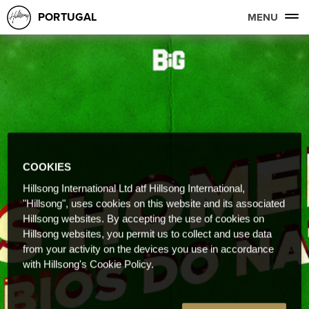
PORTUGAL
MENU
COOKIES
Hillsong International Ltd atf Hillsong International,
"Hillsong", uses cookies on this website and its associated
Hillsong websites. By accepting the use of cookies on
Hillsong websites, you permit us to collect and use data
from your activity on the devices you use in accordance
with Hillsong's Cookie Policy.