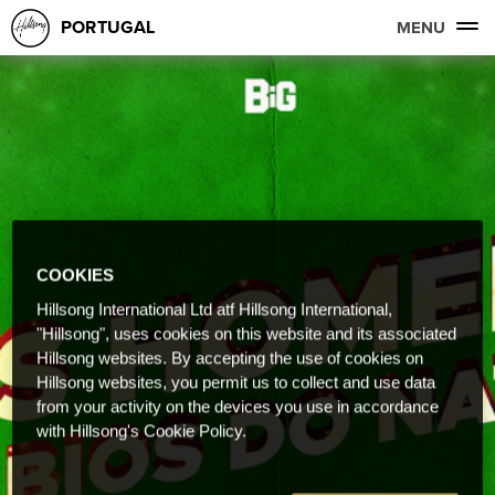
PORTUGAL
MENU
COOKIES
Hillsong International Ltd atf Hillsong International,
"Hillsong", uses cookies on this website and its associated
Hillsong websites. By accepting the use of cookies on
Hillsong websites, you permit us to collect and use data
from your activity on the devices you use in accordance
with Hillsong's Cookie Policy.