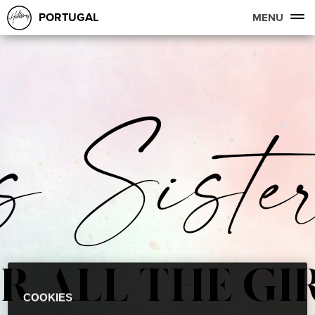
PORTUGAL
MENU
COOKIES