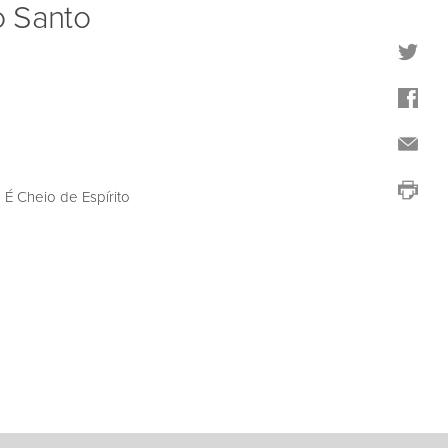
o Santo
É Cheio de Espírito