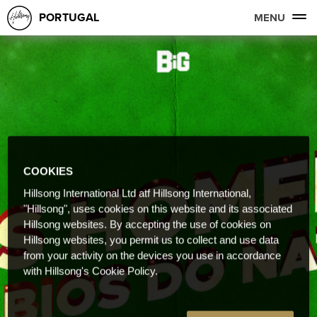
PORTUGAL
MENU
COOKIES
Hillsong International Ltd atf Hillsong International,
"Hillsong", uses cookies on this website and its associated
Hillsong websites. By accepting the use of cookies on
Hillsong websites, you permit us to collect and use data
from your activity on the devices you use in accordance
with Hillsong's Cookie Policy.