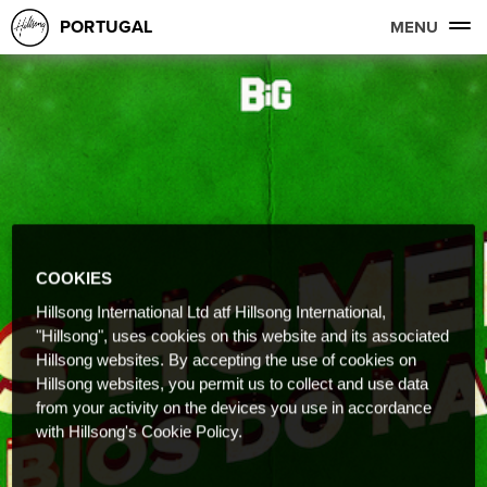
PORTUGAL
MENU
COOKIES
Hillsong International Ltd atf Hillsong International,
"Hillsong", uses cookies on this website and its associated
Hillsong websites. By accepting the use of cookies on
Hillsong websites, you permit us to collect and use data
from your activity on the devices you use in accordance
with Hillsong's Cookie Policy.