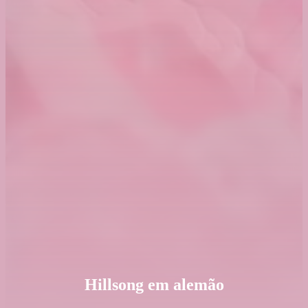
Hillsong em alemão