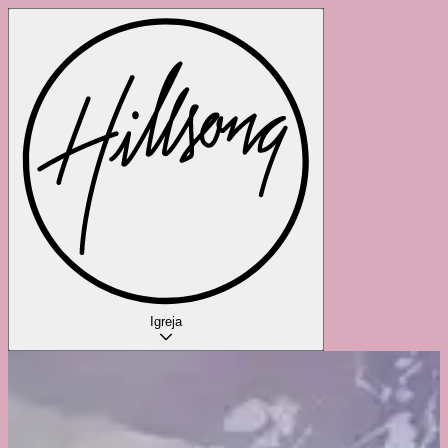
Igreja