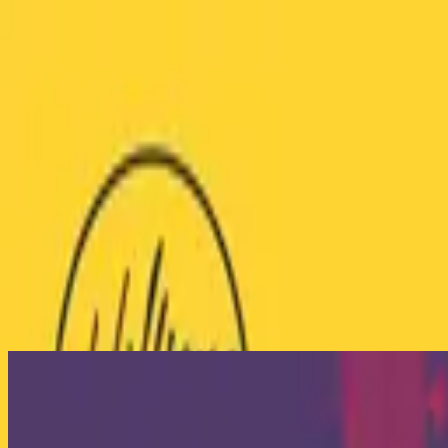
Igreja