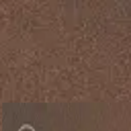
Церковь