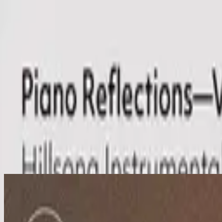
Церковь