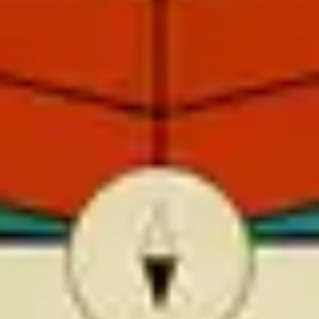
2
Nessun Altro Nome