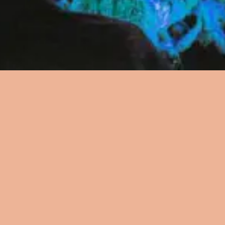
资源
资源
资源
歌词
歌词
歌词