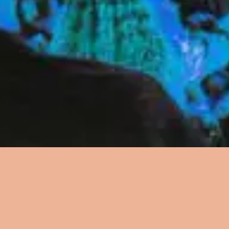
资源
资源
资源
歌词
歌词
歌词