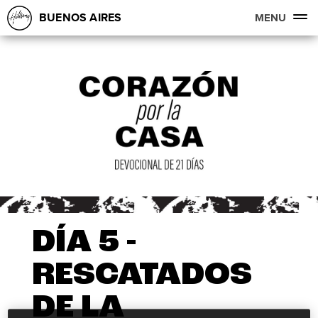
BUENOS AIRES
MENU
DÍA 5 -
RESCATADOS
DE LA