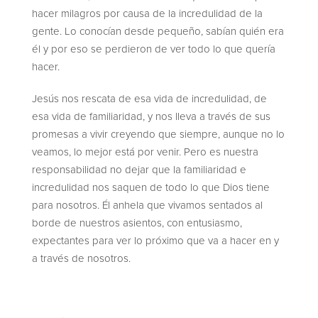
hacer milagros por causa de la incredulidad de la
gente. Lo conocían desde pequeño, sabían quién era
él y por eso se perdieron de ver todo lo que quería
hacer.
Jesús nos rescata de esa vida de incredulidad, de
esa vida de familiaridad, y nos lleva a través de sus
promesas a vivir creyendo que siempre, aunque no lo
veamos, lo mejor está por venir. Pero es nuestra
responsabilidad no dejar que la familiaridad e
incredulidad nos saquen de todo lo que Dios tiene
para nosotros. Él anhela que vivamos sentados al
borde de nuestros asientos, con entusiasmo,
expectantes para ver lo próximo que va a hacer en y
a través de nosotros.