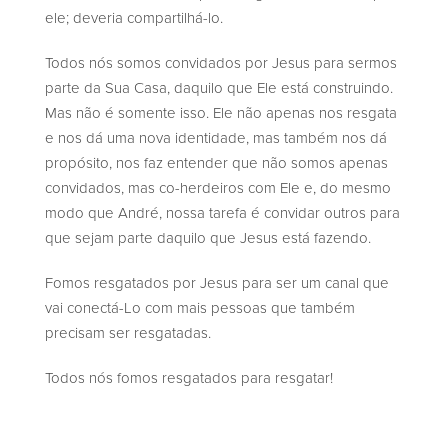
ele; deveria compartilhá-lo.
Todos nós somos convidados por Jesus para sermos
parte da Sua Casa, daquilo que Ele está construindo.
Mas não é somente isso. Ele não apenas nos resgata
e nos dá uma nova identidade, mas também nos dá
propósito, nos faz entender que não somos apenas
convidados, mas co-herdeiros com Ele e, do mesmo
modo que André, nossa tarefa é convidar outros para
que sejam parte daquilo que Jesus está fazendo.
Fomos resgatados por Jesus para ser um canal que
vai conectá-Lo com mais pessoas que também
precisam ser resgatadas.
Todos nós fomos resgatados para resgatar!