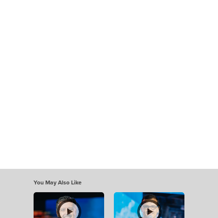
You May Also Like