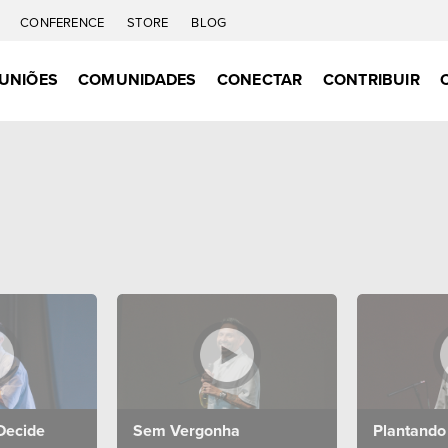
CONFERENCE
STORE
BLOG
UNIÕES
COMUNIDADES
CONECTAR
CONTRIBUIR
Decide
Sem Vergonha
Plantando