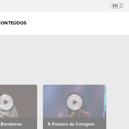
CONTEÚDOS
 Bandeiras
A Postura da Coragem