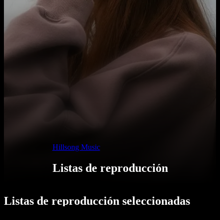
Hillsong Music
Listas de reproducción
Listas de reproducción seleccionadas
para cada ocasión