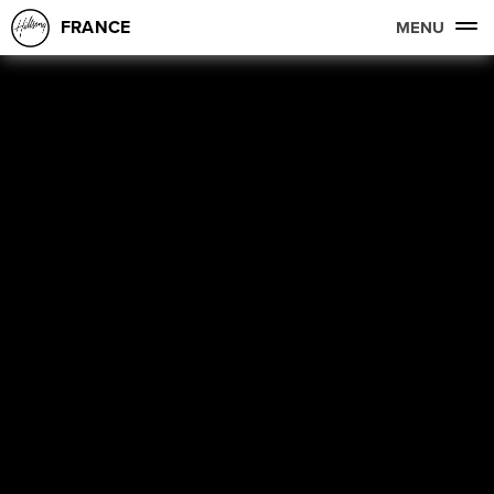
FRANCE
MENU