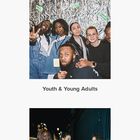
Youth & Young Adults