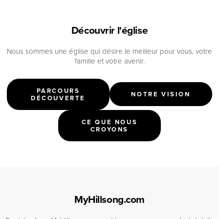
Découvrir l'église
Nous sommes une église qui désire le meilleur pour vous, votre
famille et votre avenir.
PARCOURS
NOTRE VISION
DÉCOUVERTE
CE QUE NOUS
CROYONS
MyHillsong.com