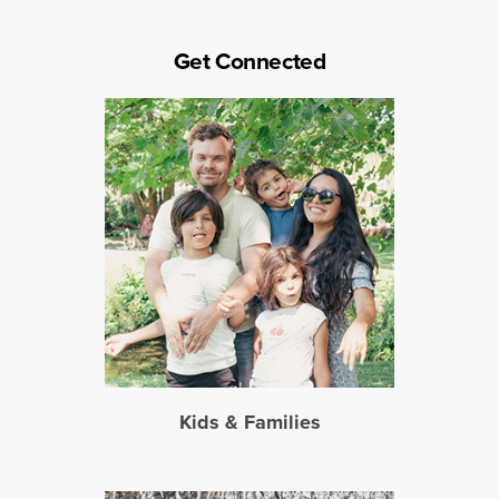
Get Connected
Kids & Families