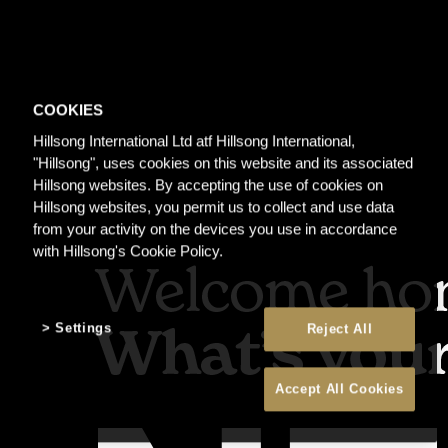
COOKIES
Hillsong International Ltd atf Hillsong International,
"Hillsong", uses cookies on this website and its associated
Hillsong websites. By accepting the use of cookies on
Hillsong websites, you permit us to collect and use data
from your activity on the devices you use in accordance
with Hillsong's Cookie Policy.
Settings
Reject All
Accept All Cookies