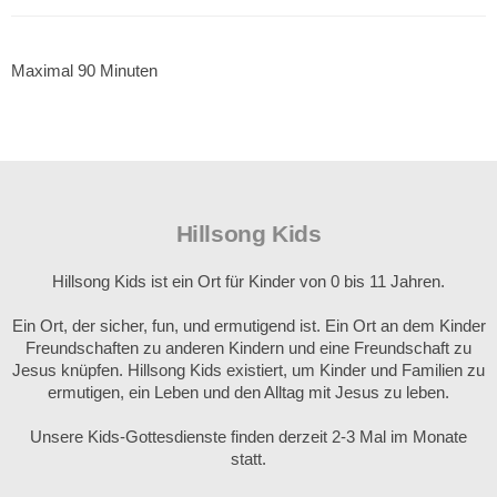
Maximal 90 Minuten
Hillsong Kids
Hillsong Kids ist ein Ort für Kinder von 0 bis 11 Jahren.
Ein Ort, der sicher, fun, und ermutigend ist. Ein Ort an dem Kinder
Freundschaften zu anderen Kindern und eine Freundschaft zu
Jesus knüpfen. Hillsong Kids existiert, um Kinder und Familien zu
ermutigen, ein Leben und den Alltag mit Jesus zu leben.
Unsere Kids-Gottesdienste finden derzeit 2-3 Mal im Monate
statt.