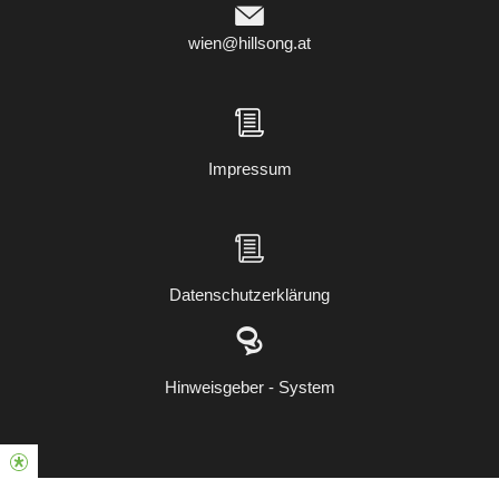
wien@hillsong.at
Impressum
Datenschutzerklärung
Hinweisgeber - System