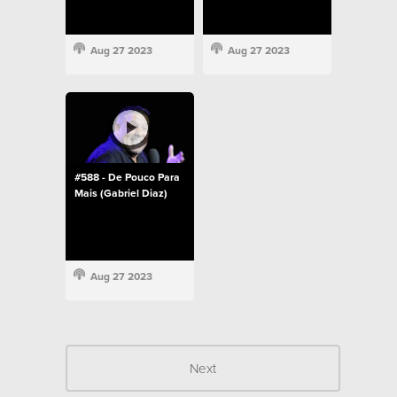
Aug 27 2023
Aug 27 2023
#588 - De Pouco Para
Mais (Gabriel Diaz)
Aug 27 2023
Next