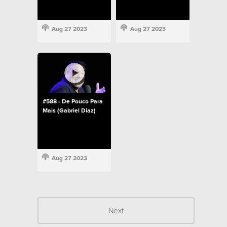
Aug 27 2023
Aug 27 2023
#588 - De Pouco Para
Mais (Gabriel Diaz)
Aug 27 2023
Next